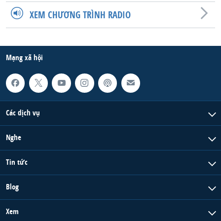
XEM CHƯƠNG TRÌNH RADIO
Mạng xã hội
Các dịch vụ
Nghe
Tin tức
Blog
Xem