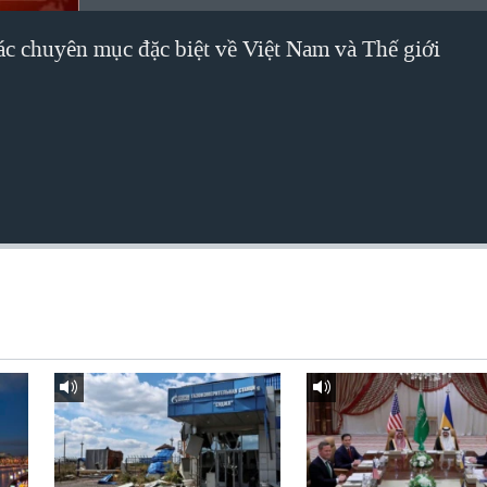
các chuyên mục đặc biệt về Việt Nam và Thế giới