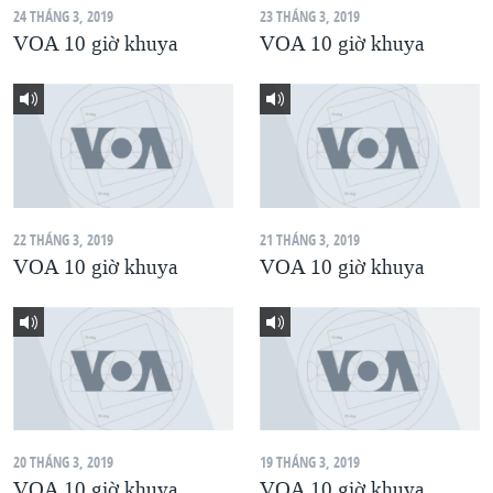
24 THÁNG 3, 2019
23 THÁNG 3, 2019
QUAN HỆ VIỆT MỸ
VOA 10 giờ khuya
VOA 10 giờ khuya
22 THÁNG 3, 2019
21 THÁNG 3, 2019
VOA 10 giờ khuya
VOA 10 giờ khuya
20 THÁNG 3, 2019
19 THÁNG 3, 2019
VOA 10 giờ khuya
VOA 10 giờ khuya