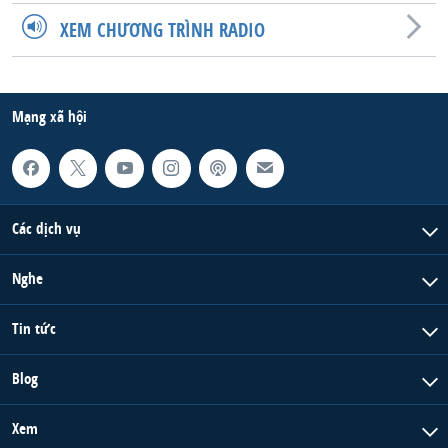
XEM CHƯƠNG TRÌNH RADIO
Mạng xã hội
Các dịch vụ
Nghe
Tin tức
Blog
Xem