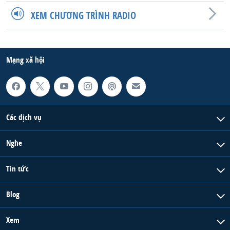
XEM CHƯƠNG TRÌNH RADIO
Mạng xã hội
Các dịch vụ
Nghe
Tin tức
Blog
Xem