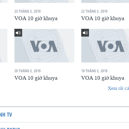
23 THÁNG 3, 2019
22 THÁNG 3, 2019
VOA 10 giờ khuya
VOA 10 giờ khuya
20 THÁNG 3, 2019
19 THÁNG 3, 2019
VOA 10 giờ khuya
VOA 10 giờ khuya
Xem tất cả
NH TV