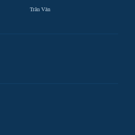
Trân Văn