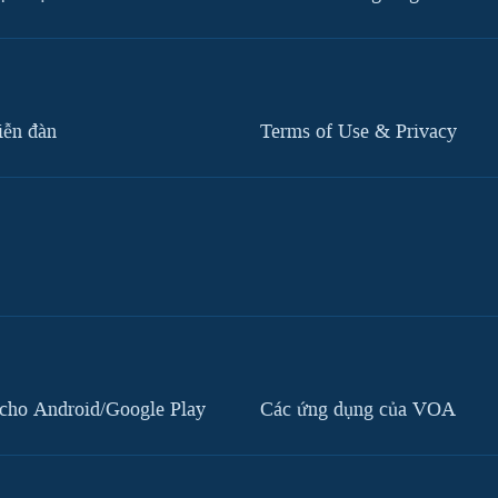
iễn đàn
Terms of Use & Privacy
cho Android/Google Play
Các ứng dụng của VOA