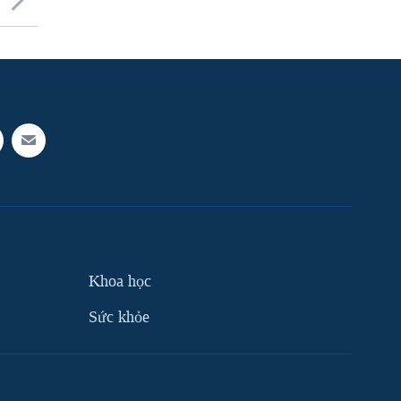
Khoa học
Sức khỏe