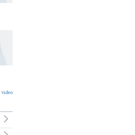
 video