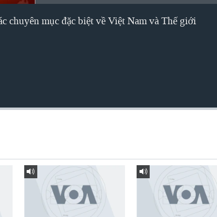
các chuyên mục đặc biệt về Việt Nam và Thế giới