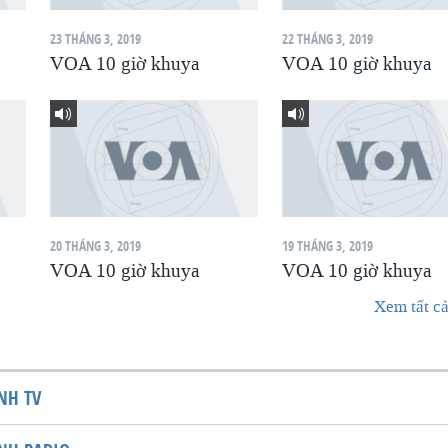
23 THÁNG 3, 2019
22 THÁNG 3, 2019
VOA 10 giờ khuya
VOA 10 giờ khuya
20 THÁNG 3, 2019
19 THÁNG 3, 2019
VOA 10 giờ khuya
VOA 10 giờ khuya
Xem tất cả
NH TV