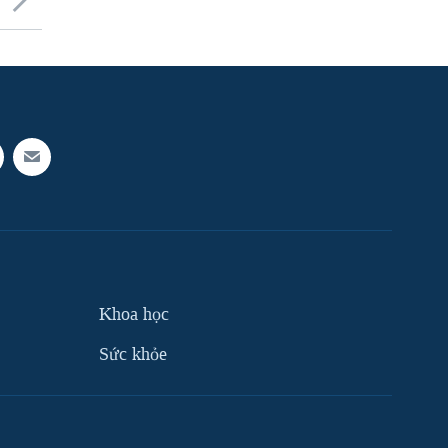
Khoa học
Sức khỏe