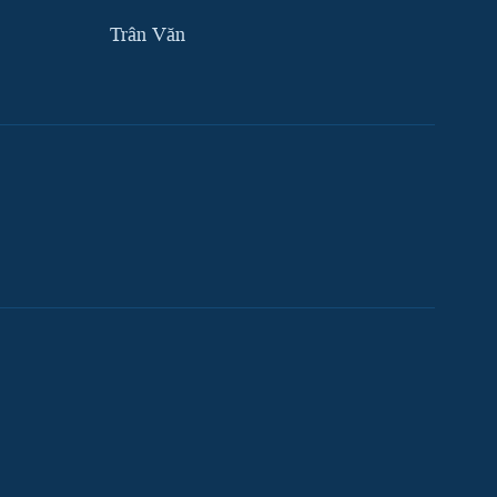
Trân Văn