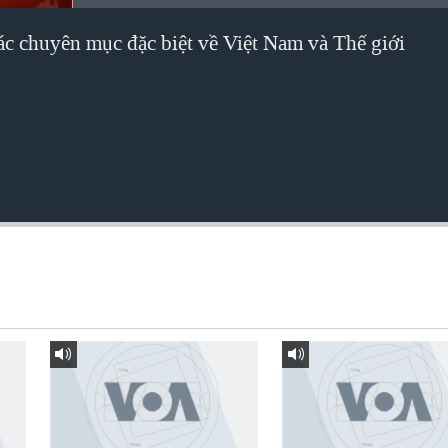
các chuyên mục đặc biệt về Việt Nam và Thế giới