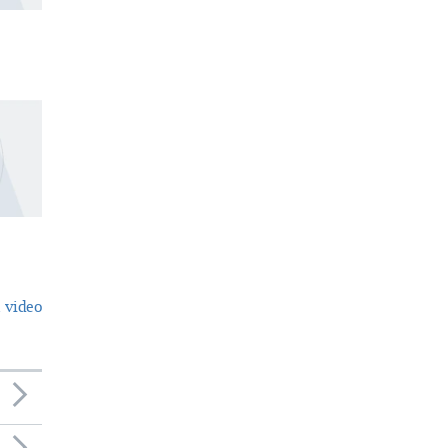
 video