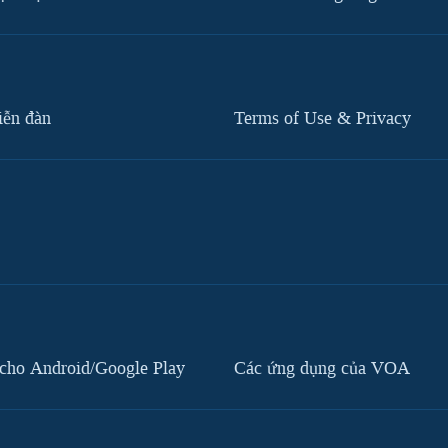
iễn đàn
Terms of Use & Privacy
cho Android/Google Play
Các ứng dụng của VOA