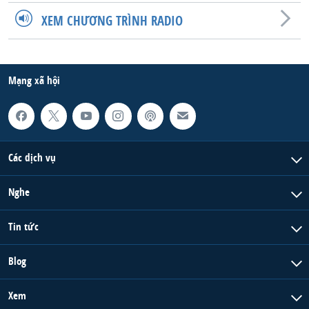
XEM CHƯƠNG TRÌNH RADIO
Mạng xã hội
Các dịch vụ
Nghe
Tin tức
Blog
Xem