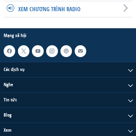
XEM CHƯƠNG TRÌNH RADIO
Mạng xã hội
Các dịch vụ
Nghe
Tin tức
Blog
Xem