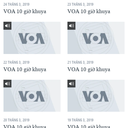
24 THÁNG 3, 2019
23 THÁNG 3, 2019
QUAN HỆ VIỆT MỸ
VOA 10 giờ khuya
VOA 10 giờ khuya
22 THÁNG 3, 2019
21 THÁNG 3, 2019
VOA 10 giờ khuya
VOA 10 giờ khuya
20 THÁNG 3, 2019
19 THÁNG 3, 2019
VOA 10 giờ khuya
VOA 10 giờ khuya