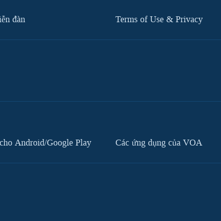
iễn đàn
Terms of Use & Privacy
cho Android/Google Play
Các ứng dụng của VOA