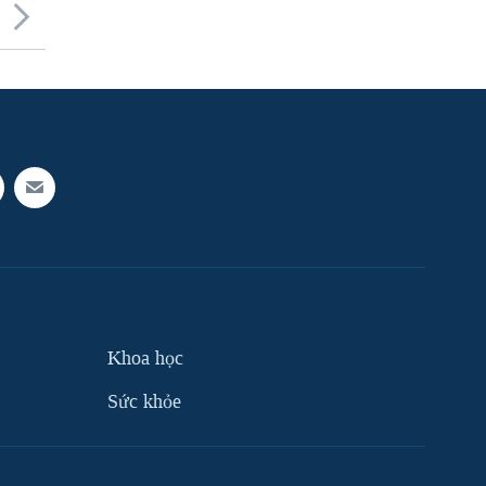
Khoa học
Sức khỏe