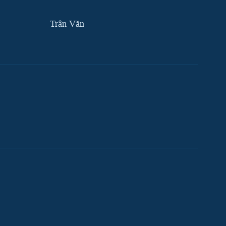
Trân Văn