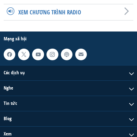
XEM CHƯƠNG TRÌNH RADIO
Mạng xã hội
Các dịch vụ
Nghe
Tin tức
Blog
Xem