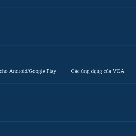
cho Android/Google Play
Các ứng dụng của VOA