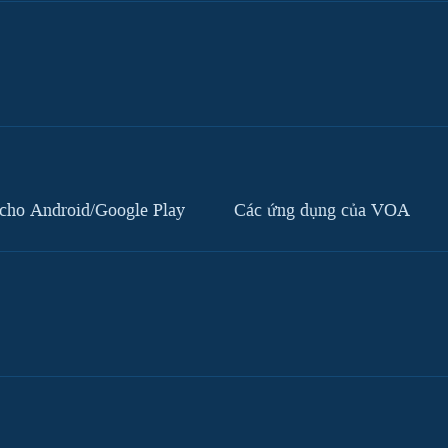
cho Android/Google Play
Các ứng dụng của VOA