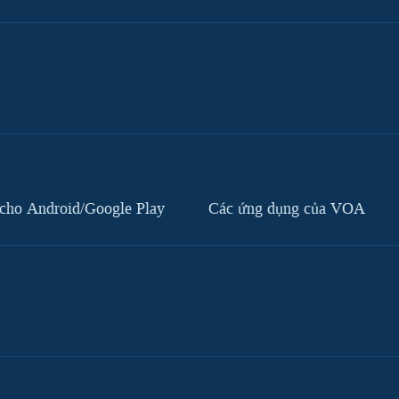
cho Android/Google Play
Các ứng dụng của VOA