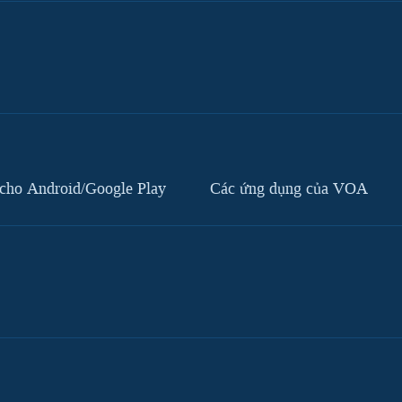
cho Android/Google Play
Các ứng dụng của VOA