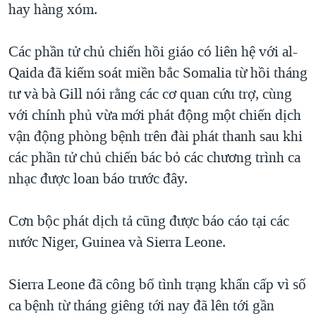
hay hàng xóm.
Các phần tử chủ chiến hồi giáo có liên hệ với al-
Qaida đã kiểm soát miền bắc Somalia từ hồi tháng
tư và bà Gill nói rằng các cơ quan cứu trợ, cùng
với chính phủ vừa mới phát động một chiến dịch
vận động phòng bệnh trên đài phát thanh sau khi
các phần tử chủ chiến bác bỏ các chương trình ca
nhạc được loan báo trước đây.
Cơn bộc phát dịch tả cũng được báo cáo tại các
nước Niger, Guinea và Sierra Leone.
Sierra Leone đã công bố tình trạng khẩn cấp vì số
ca bệnh từ tháng giêng tới nay đã lên tới gần