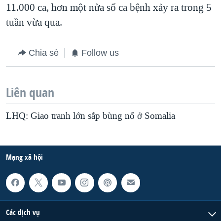
11.000 ca, hơn một nửa số ca bệnh xảy ra trong 5
tuần vừa qua.
Chia sẻ
Follow us
Liên quan
LHQ: Giao tranh lớn sắp bùng nổ ở Somalia
Mạng xã hội
Các dịch vụ