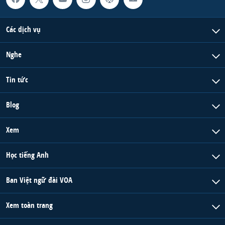
Các dịch vụ
Nghe
Tin tức
Blog
Xem
Học tiếng Anh
Ban Việt ngữ đài VOA
Xem toàn trang