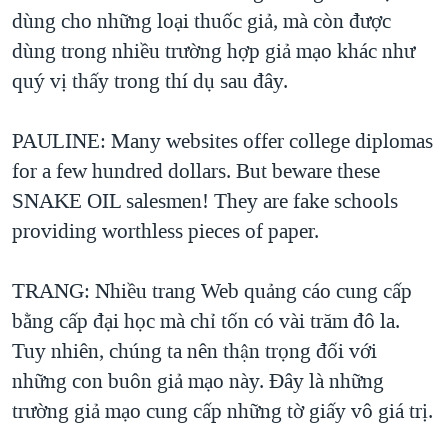
dùng cho những loại thuốc giả, mà còn được
dùng trong nhiều trường hợp giả mạo khác như
quý vị thấy trong thí dụ sau đây.
PAULINE: Many websites offer college diplomas
for a few hundred dollars. But beware these
SNAKE OIL salesmen! They are fake schools
providing worthless pieces of paper.
TRANG: Nhiều trang Web quảng cáo cung cấp
bằng cấp đại học mà chỉ tốn có vài trăm đô la.
Tuy nhiên, chúng ta nên thận trọng đối với
những con buôn giả mạo này. Đây là những
trường giả mạo cung cấp những tờ giấy vô giá trị.