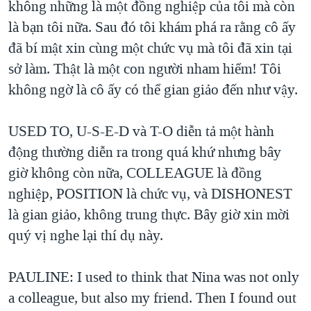
không những là một đồng nghiệp của tôi mà còn
là bạn tôi nữa. Sau đó tôi khám phá ra rằng cô ấy
đã bí mật xin cùng một chức vụ mà tôi đã xin tại
sở làm. Thật là một con người nham hiểm! Tôi
không ngờ là cô ấy có thể gian giảo đến như vậy.
USED TO, U-S-E-D và T-O diễn tả một hành
động thường diễn ra trong quá khứ nhưng bây
giờ không còn nữa, COLLEAGUE là đồng
nghiệp, POSITION là chức vụ, và DISHONEST
là gian giảo, không trung thực. Bây giờ xin mời
quý vị nghe lại thí dụ này.
PAULINE: I used to think that Nina was not only
a colleague, but also my friend. Then I found out