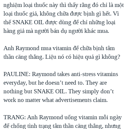
nghiệm loại thuốc này thì thấy rằng đó chỉ là một
loại thuốc giả, không chữa được bịnh gì hết. Vì
thế SNAKE OIL được dùng để chỉ những loại
hàng giả mà người bán dụ người khác mua.
Anh Raymond mua vitamin để chữa bịnh tâm
thần căng thẳng. Liệu nó có hiệu quả gì không?
PAULINE: Raymond takes anti-stress vitamins
everyday, but he doesn’t need to. They are
nothing but SNAKE OIL. They simply don’t
work no matter what advertisements claim.
TRANG: Anh Raymond uống vitamin mỗi ngày
để chống tình trạng tâm thần căng thẳng, nhưng