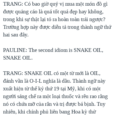
TRANG: Có bao giờ quý vị mua một món đồ gì
được quảng cáo là quá tốt quá đẹp hay không,
trong khi sự thật lại tỏ ra hoàn toàn trái ngược?
Trường hợp này được diễn tả trong thành ngữ thứ
hai sau đây.
PAULINE: The second idiom is SNAKE OIL,
SNAKE OIL.
TRANG: SNAKE OIL có một từ mới là OIL,
đánh vần là O-I-L nghĩa là dầu. Thành ngữ này
xuất hiện từ thế kỷ thứ 19 tại Mỹ, khi có một
người sáng chế ra một loại thuốc và rêu rao rằng
nó có chứa mỡ của rắn và trị được bá bịnh. Tuy
nhiên, khi chính phủ liên bang Hoa kỳ thử