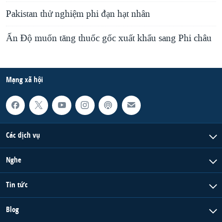
Pakistan thử nghiệm phi đạn hạt nhân
Ấn Độ muốn tăng thuốc gốc xuất khẩu sang Phi châu
Mạng xã hội
Các dịch vụ
Nghe
Tin tức
Blog