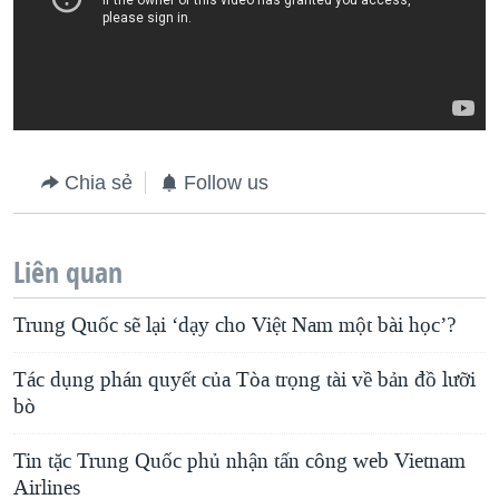
Chia sẻ
Follow us
Liên quan
Trung Quốc sẽ lại ‘dạy cho Việt Nam một bài học’?
Tác dụng phán quyết của Tòa trọng tài về bản đồ lưỡi
bò
Tin tặc Trung Quốc phủ nhận tấn công web Vietnam
Airlines