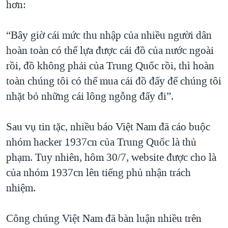
hơn:
“Bây giờ cái mức thu nhập của nhiều người dân
hoàn toàn có thể lựa được cái đồ của nước ngoài
rồi, đồ không phải của Trung Quốc rồi, thì hoàn
toàn chúng tôi có thể mua cái đồ đấy để chúng tôi
nhặt bỏ những cái lông ngỗng đấy đi”.
Sau vụ tin tặc, nhiều báo Việt Nam đã cáo buộc
nhóm hacker 1937cn của Trung Quốc là thủ
phạm. Tuy nhiên, hôm 30/7, website được cho là
của nhóm 1937cn lên tiếng phủ nhận trách
nhiệm.
Công chúng Việt Nam đã bàn luận nhiều trên