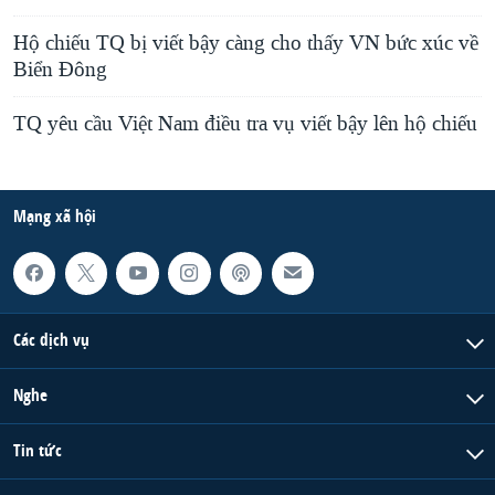
Hộ chiếu TQ bị viết bậy càng cho thấy VN bức xúc về
Biển Đông
TQ yêu cầu Việt Nam điều tra vụ viết bậy lên hộ chiếu
Mạng xã hội
Các dịch vụ
Nghe
Tin tức