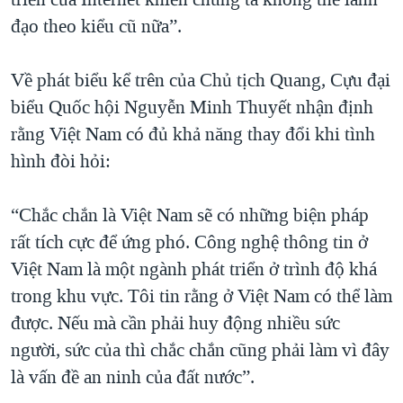
đạo theo kiểu cũ nữa”.
Về phát biểu kể trên của Chủ tịch Quang, Cựu đại
biểu Quốc hội Nguyễn Minh Thuyết nhận định
rằng Việt Nam có đủ khả năng thay đổi khi tình
hình đòi hỏi:
“Chắc chắn là Việt Nam sẽ có những biện pháp
rất tích cực để ứng phó. Công nghệ thông tin ở
Việt Nam là một ngành phát triển ở trình độ khá
trong khu vực. Tôi tin rằng ở Việt Nam có thể làm
được. Nếu mà cần phải huy động nhiều sức
người, sức của thì chắc chắn cũng phải làm vì đây
là vấn đề an ninh của đất nước”.