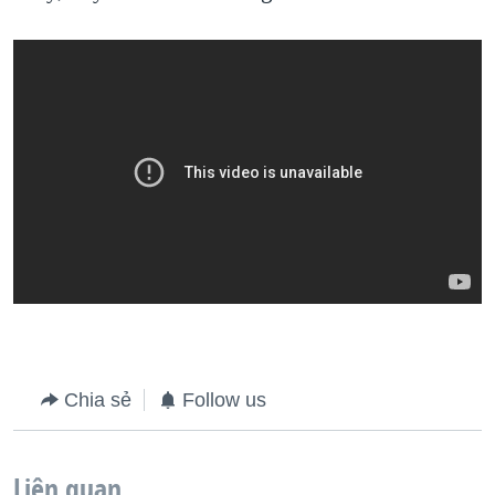
Chia sẻ
Follow us
Liên quan