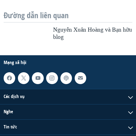
Đường dẫn liên quan
Nguyễn Xuân Hoàng và Bạn hữu
blog
Mạng xã hội
Các dịch vụ
Nghe
Tin tức