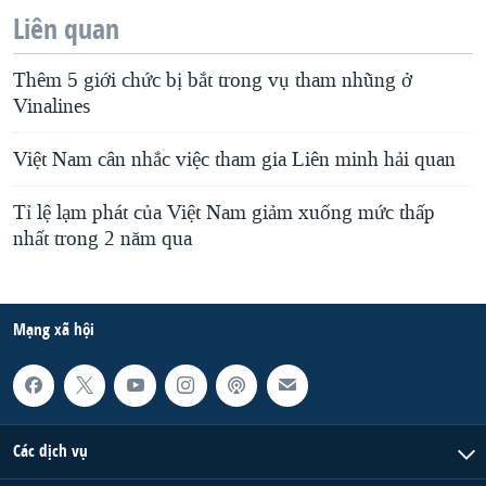
Liên quan
Thêm 5 giới chức bị bắt trong vụ tham nhũng ở
Vinalines
Việt Nam cân nhắc việc tham gia Liên minh hải quan
Tỉ lệ lạm phát của Việt Nam giảm xuống mức thấp
nhất trong 2 năm qua
Mạng xã hội
Các dịch vụ