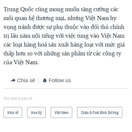
Trung Quốc cũng mong muốn tăng cường các
mối quan hệ thương mại, nhưng Việt Nam hy
vọng tránh được sự phụ thuộc vào đối thủ chính
trị lâu năm nổi tiếng với việc tung vào Việt Nam
các loại hàng hoá sản xuất hàng loạt với mức giá
thấp hơn so với những sản phẩm từ các công ty
của Việt Nam.
Chia sẻ
Follow us
This item is part of
Kinh tế
Hoa Kỳ
Việt Nam
Châu Á-Thái Bình Dương