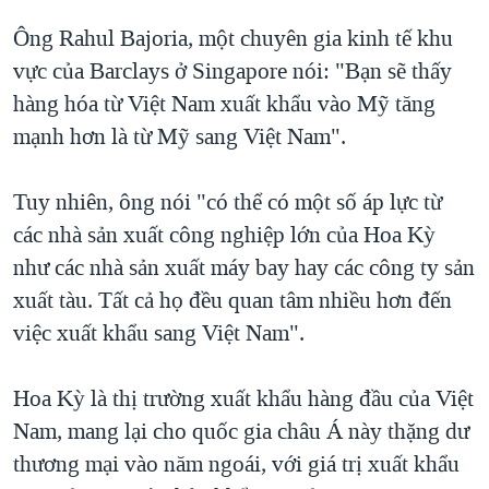
Ông Rahul Bajoria, một chuyên gia kinh tế khu
vực của Barclays ở Singapore nói: "Bạn sẽ thấy
hàng hóa từ Việt Nam xuất khẩu vào Mỹ tăng
mạnh hơn là từ Mỹ sang Việt Nam".
Tuy nhiên, ông nói "có thể có một số áp lực từ
các nhà sản xuất công nghiệp lớn của Hoa Kỳ
như các nhà sản xuất máy bay hay các công ty sản
xuất tàu. Tất cả họ đều quan tâm nhiều hơn đến
việc xuất khẩu sang Việt Nam".
Hoa Kỳ là thị trường xuất khẩu hàng đầu của Việt
Nam, mang lại cho quốc gia châu Á này thặng dư
thương mại vào năm ngoái, với giá trị xuất khẩu