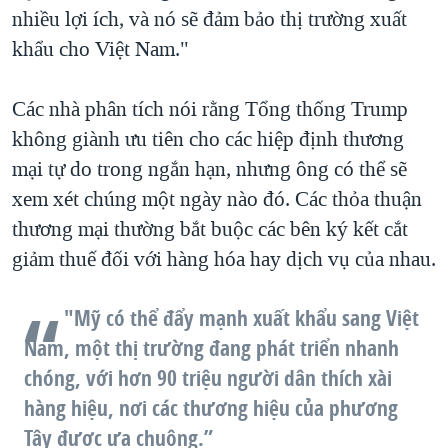
nhiều lợi ích, và nó sẽ đảm bảo thị trường xuất
khẩu cho Việt Nam."
Các nhà phân tích nói rằng Tổng thống Trump
không giành ưu tiên cho các hiệp định thương
mại tự do trong ngắn hạn, nhưng ông có thể sẽ
xem xét chúng một ngày nào đó. Các thỏa thuận
thương mại thường bắt buộc các bên ký kết cắt
giảm thuế đối với hàng hóa hay dịch vụ của nhau.
"Mỹ có thể đẩy mạnh xuất khẩu sang Việt
Nam, một thị trường đang phát triển nhanh
chóng, với hơn 90 triệu người dân thích xài
hàng hiệu, nơi các thương hiệu của phương
Tây được ưa chuộng.”