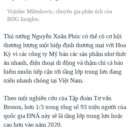
Vojislav Milenkovic, chuyên gia phân tích của
BDG Insights.
Thủ tướng Nguyễn Xuân Phúc có thể có cơ hội
thương lượng một hiệp định thương mại với Hoa
Kỳ vì các công ty Mỹ bán các sản phẩm như thức
ăn nhanh, điện thoại di động và thậm chí cả bảo
hiểm muốn tiếp cận tới tầng lớp trung lưu đang
triển nhanh chóng tại Việt Nam.
Theo một nghiên cứu của Tập đoàn Tư vấn
Boston, hơn 1/3 trong tổng số 93 triệu người của
quốc gia ĐNÁ này sẽ là tầng lớp trung lưu hoặc
cao hơn vào năm 2020.