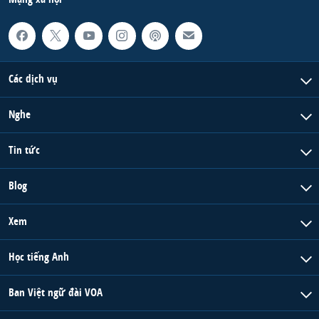
Các dịch vụ
Nghe
Tin tức
Blog
Xem
Học tiếng Anh
Ban Việt ngữ đài VOA