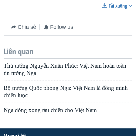
Tải xuống
Chia sẻ
Follow us
Liên quan
Thủ tướng Nguyễn Xuân Phúc: Việt Nam hoàn toàn
tin tưởng Nga
Bộ trưởng Quốc phòng Nga: Việt Nam là đồng minh
chiến lược
Nga đóng xong tàu chiến cho Việt Nam
Mạng xã hội