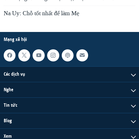
Na Uy: Chỗ tốt nhất để làm Mẹ
Mạng xã hội
Các dịch vụ
Nghe
Tin tức
Blog
Xem