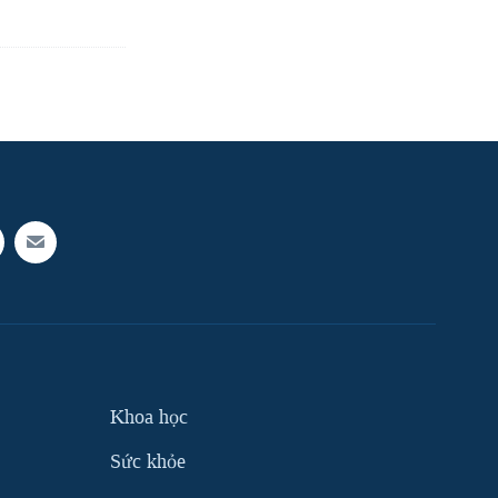
Khoa học
Sức khỏe