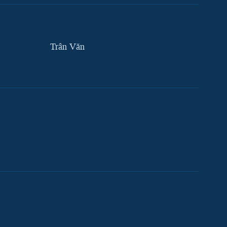
Trân Văn