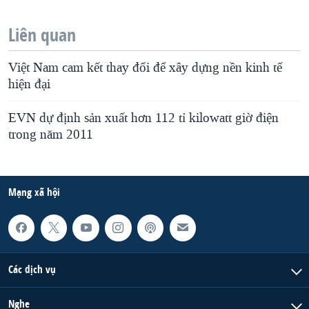
Liên quan
Việt Nam cam kết thay đổi để xây dựng nền kinh tế
hiện đại
EVN dự định sản xuất hơn 112 tỉ kilowatt giờ điện
trong năm 2011
Mạng xã hội
Các dịch vụ
Nghe