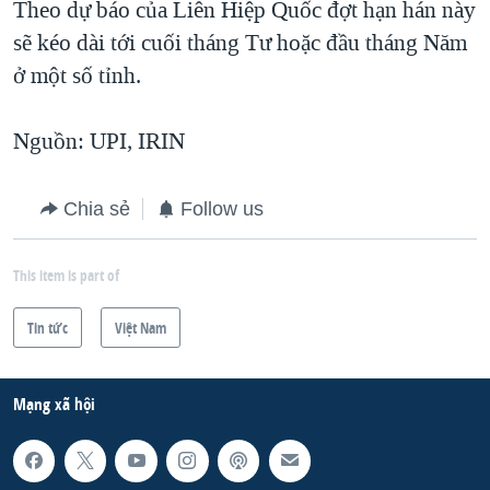
Theo dự báo của Liên Hiệp Quốc đợt hạn hán này
sẽ kéo dài tới cuối tháng Tư hoặc đầu tháng Năm
ở một số tỉnh.
Nguồn: UPI, IRIN
Chia sẻ
Follow us
This item is part of
Tin tức
Việt Nam
Mạng xã hội