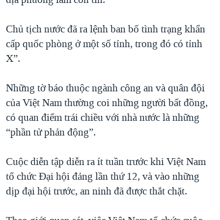
Chủ tịch nước đã ra lệnh ban bố tình trạng khẩn
cấp quốc phòng ở một số tỉnh, trong đó có tỉnh
X”.
Những tờ báo thuộc ngành công an và quân đội
của Việt Nam thường coi những người bất đồng,
có quan điểm trái chiều với nhà nước là những
“phần tử phản động”.
Cuộc diễn tập diễn ra ít tuần trước khi Việt Nam
tổ chức Đại hội đảng lần thứ 12, và vào những
dịp đại hội trước, an ninh đã được thắt chặt.