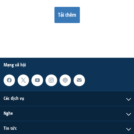
Tải thêm
Mạng xã hội
Các dịch vụ
Nghe
Tin tức