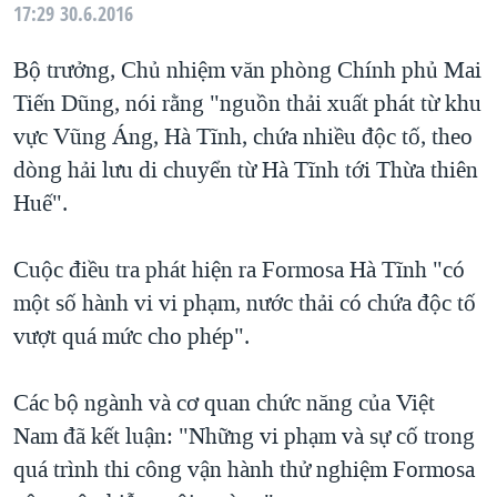
17:29
30.6.2016
Bộ trưởng, Chủ nhiệm văn phòng Chính phủ Mai
Tiến Dũng, nói rằng "nguồn thải xuất phát từ khu
vực Vũng Áng, Hà Tĩnh, chứa nhiều độc tố, theo
dòng hải lưu di chuyển từ Hà Tĩnh tới Thừa thiên
Huế".
Cuộc điều tra phát hiện ra Formosa Hà Tĩnh "có
một số hành vi vi phạm, nước thải có chứa độc tố
vượt quá mức cho phép".
Các bộ ngành và cơ quan chức năng của Việt
Nam đã kết luận: "Những vi phạm và sự cố trong
quá trình thi công vận hành thử nghiệm Formosa