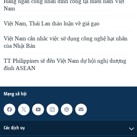
Hàng ngàn công nhân đình công tại miền nam Việt
Nam
Việt Nam, Thái Lan thảo luận về giá gạo
Việt Nam cân nhắc việc sử dụng công nghệ hạt nhân
của Nhật Bản
TT Philippines sẽ đến Việt Nam dự hội nghị thượng
đỉnh ASEAN
Mạng xã hội
Các dịch vụ