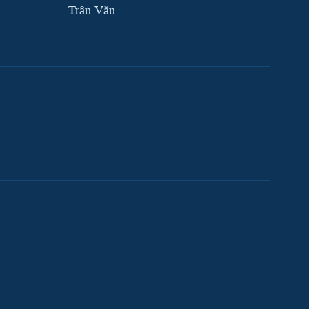
Trân Văn