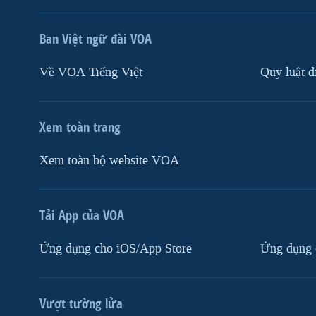
Ban Việt ngữ đài VOA
Về VOA Tiếng Việt
Quy luật d
Xem toàn trang
Xem toàn bộ website VOA
Tải App của VOA
Ứng dụng cho iOS/App Store
Ứng dụng 
Vượt tường lửa