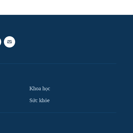
Khoa học
Sức khỏe