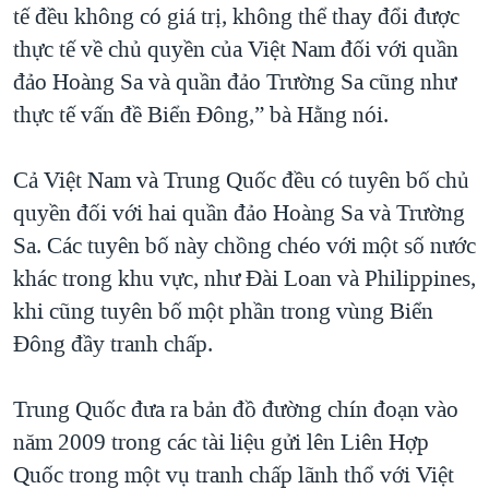
tế đều không có giá trị, không thể thay đổi được
thực tế về chủ quyền của Việt Nam đối với quần
đảo Hoàng Sa và quần đảo Trường Sa cũng như
thực tế vấn đề Biển Đông,” bà Hằng nói.
Cả Việt Nam và Trung Quốc đều có tuyên bố chủ
quyền đối với hai quần đảo Hoàng Sa và Trường
Sa. Các tuyên bố này chồng chéo với một số nước
khác trong khu vực, như Đài Loan và Philippines,
khi cũng tuyên bố một phần trong vùng Biển
Đông đầy tranh chấp.
Trung Quốc đưa ra bản đồ đường chín đoạn vào
năm 2009 trong các tài liệu gửi lên Liên Hợp
Quốc trong một vụ tranh chấp lãnh thổ với Việt