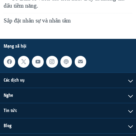
dấu tiềm năng.
Sắp đặt nhân sự và nhân tâm
Mạng xã hội
Các dịch vụ
Nghe
Tin tức
Blog