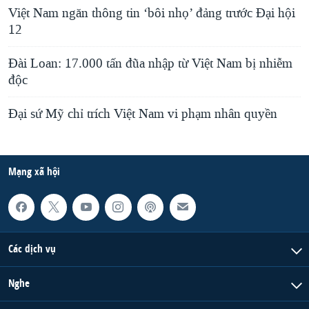
Việt Nam ngăn thông tin ‘bôi nhọ’ đảng trước Đại hội
12
Đài Loan: 17.000 tấn đũa nhập từ Việt Nam bị nhiễm
độc
Đại sứ Mỹ chỉ trích Việt Nam vi phạm nhân quyền
Mạng xã hội
Các dịch vụ
Nghe