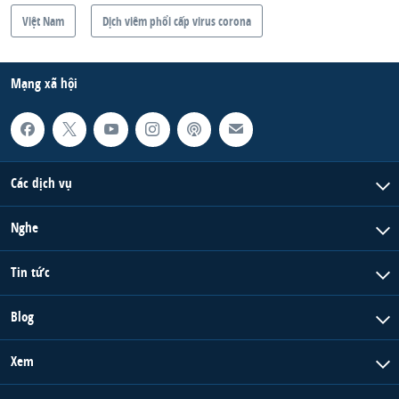
Việt Nam
Dịch viêm phổi cấp virus corona
Mạng xã hội
Các dịch vụ
Nghe
Tin tức
Blog
Xem