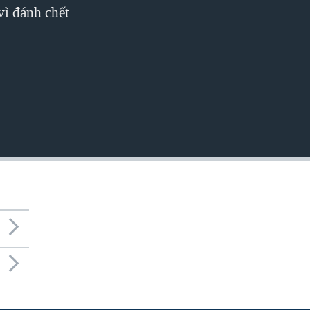
vì đánh chết