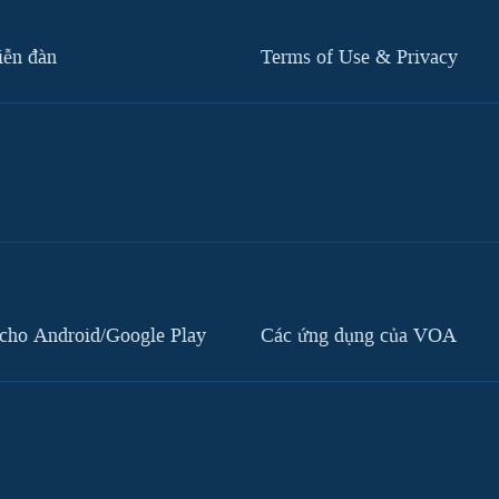
iễn đàn
Terms of Use & Privacy
cho Android/Google Play
Các ứng dụng của VOA