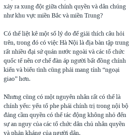
xảy ra xung đột giữa chính quyền và dân chúng
như khu vực miền Bắc và miền Trung?
Có thể liệt kê một số lý do để giải thích câu hỏi
trên, trong đó có việc Hà Nội là địa bàn tập trung
rất nhiều đại sứ quán nước ngoài và các tổ chức
quốc tế nên cơ chế đàn áp người bất đồng chính
kiến và biểu tình cũng phải mang tính “ngoại
giao” hơn.
Nhưng cũng có một nguyên nhân rất có thể là
chính yếu: yếu tố phe phái chính trị trong nội bộ
đảng cầm quyền có thể tác động không nhỏ đến
sự an nguy của các tổ chức dân chủ nhân quyền
và phản kháng của người dân.