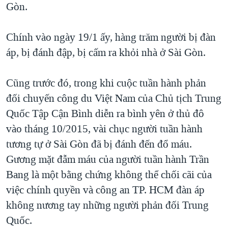
Gòn.
Chính vào ngày 19/1 ấy, hàng trăm người bị đàn
áp, bị đánh đập, bị cấm ra khỏi nhà ở Sài Gòn.
Cũng trước đó, trong khi cuộc tuần hành phản
đối chuyến công du Việt Nam của Chủ tịch Trung
Quốc Tập Cận Bình diễn ra bình yên ở thủ đô
vào tháng 10/2015, vài chục người tuần hành
tương tự ở Sài Gòn đã bị đánh đến đổ máu.
Gương mặt đẫm máu của người tuần hành Trần
Bang là một bằng chứng không thể chối cãi của
việc chính quyền và công an TP. HCM đàn áp
không nương tay những người phản đối Trung
Quốc.