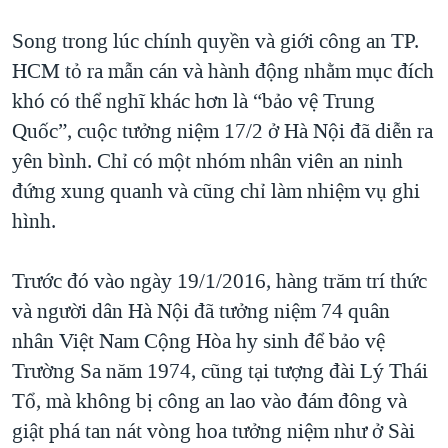
Song trong lúc chính quyền và giới công an TP.
HCM tỏ ra mẫn cán và hành động nhằm mục đích
khó có thể nghĩ khác hơn là “bảo vệ Trung
Quốc”, cuộc tưởng niệm 17/2 ở Hà Nội đã diễn ra
yên bình. Chỉ có một nhóm nhân viên an ninh
đứng xung quanh và cũng chỉ làm nhiệm vụ ghi
hình.
Trước đó vào ngày 19/1/2016, hàng trăm trí thức
và người dân Hà Nội đã tưởng niệm 74 quân
nhân Việt Nam Cộng Hòa hy sinh để bảo vệ
Trường Sa năm 1974, cũng tại tượng đài Lý Thái
Tổ, mà không bị công an lao vào đám đông và
giật phá tan nát vòng hoa tưởng niệm như ở Sài