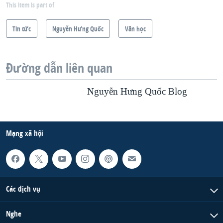
This item is part of
Tin tức
Nguyễn Hưng Quốc
Văn học
Đường dẫn liên quan
Nguyễn Hưng Quốc Blog
Mạng xã hội
Các dịch vụ
Nghe