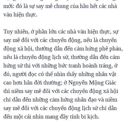
mới: đó là sự say mê chung của hầu hết các nhà
văn hiện thực.
Tuy nhiên, ở phần lớn các nhà văn hiện thực, sự
say mê đối với các chuyển động, nếu là chuyển
động xã hội, thường dẫn đến cảm hứng phê phán,
nếu là chuyển động lịch sử, thường dẫn đến cảm
hứng sử thi với những bức tranh hoành tráng, ở
đó, người đọc có thể nhìn thấy những nhân vật
cao hơn hẳn đời thường; ở Nguyễn Mộng Giác
thì niềm say mê đối với các chuyển động xã hội
chỉ dẫn đến những cảm hứng nhân đạo và niềm
say mê đối với các chuyển động lịch sử chỉ dẫn
đến một cái nhìn mang đầy tính bi kịch.