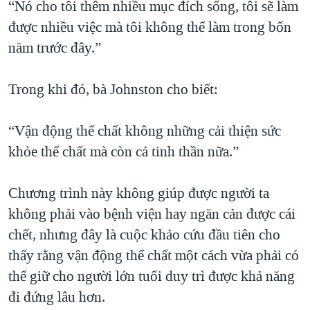
“Nó cho tôi thêm nhiều mục đích sống, tôi sẽ làm
được nhiều việc mà tôi không thể làm trong bốn
năm trước đây.”
Trong khi đó, bà Johnston cho biết:
“Vận động thể chất không những cải thiện sức
khỏe thể chất mà còn cả tinh thần nữa.”
Chương trình này không giúp được người ta
không phải vào bệnh viện hay ngăn cản được cái
chết, nhưng đây là cuộc khảo cứu đầu tiên cho
thấy rằng vận động thể chất một cách vừa phải có
thể giữ cho người lớn tuổi duy trì được khả năng
đi đứng lâu hơn.