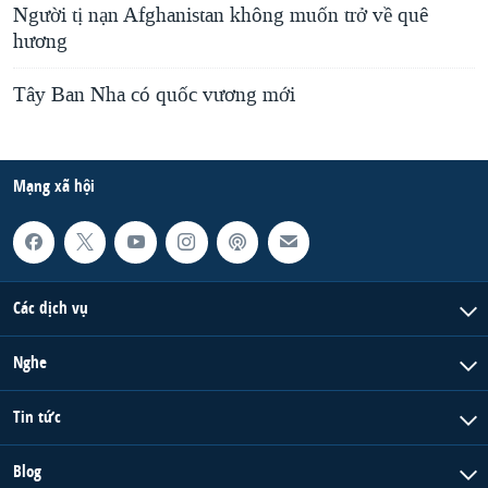
Người tị nạn Afghanistan không muốn trở về quê
hương
Tây Ban Nha có quốc vương mới
Mạng xã hội
Các dịch vụ
Nghe
Tin tức
Blog