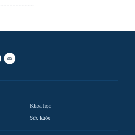
Khoa học
Sức khỏe