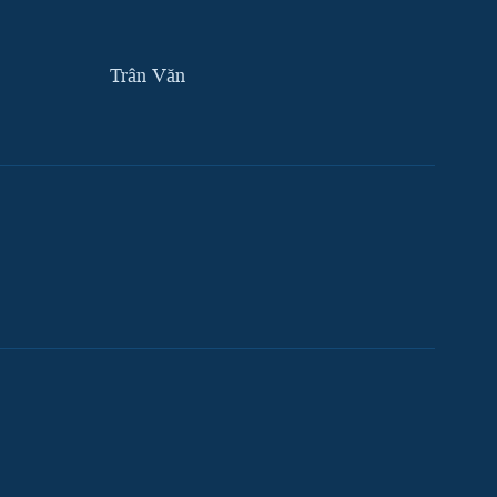
Trân Văn