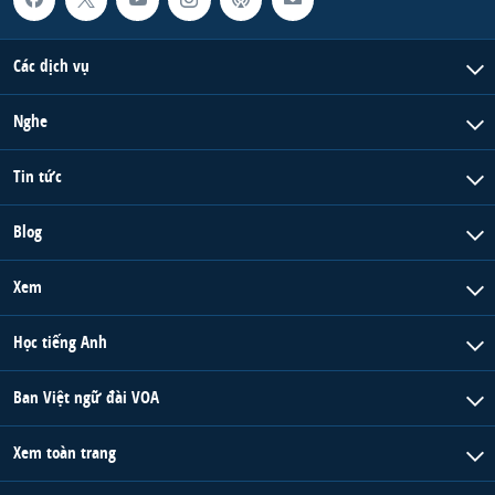
Các dịch vụ
Nghe
Tin tức
Blog
Xem
Học tiếng Anh
Ban Việt ngữ đài VOA
Xem toàn trang