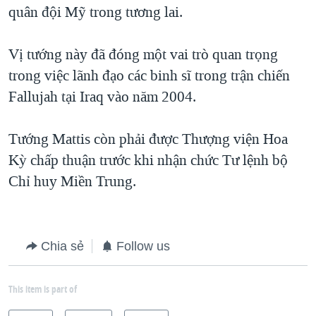
quân đội Mỹ trong tương lai.
Vị tướng này đã đóng một vai trò quan trọng
trong việc lãnh đạo các binh sĩ trong trận chiến
Fallujah tại Iraq vào năm 2004.
Tướng Mattis còn phải được Thượng viện Hoa
Kỳ chấp thuận trước khi nhận chức Tư lệnh bộ
Chỉ huy Miền Trung.
Chia sẻ
Follow us
This item is part of