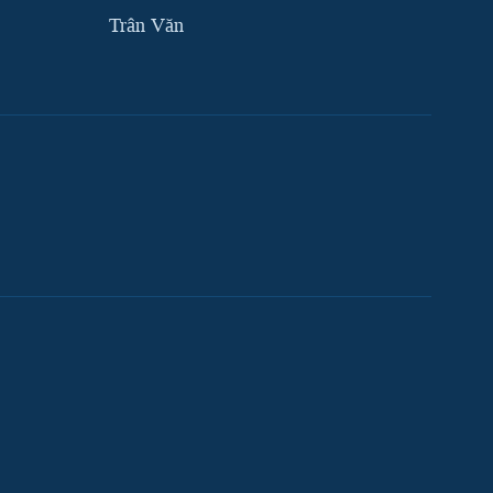
Trân Văn