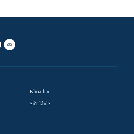
Khoa học
Sức khỏe