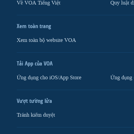
Về VOA Tiếng Việt
Quy luật d
Xem toàn trang
Xem toàn bộ website VOA
Tải App của VOA
Ứng dụng cho iOS/App Store
Ứng dụng 
Vượt tường lửa
Tránh kiểm duyệt