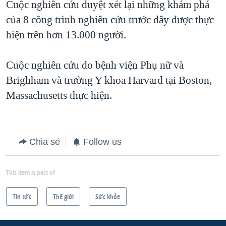
Cuộc nghiên cứu duyệt xét lại những khám phá
của 8 công trình nghiên cứu trước đây được thực
hiện trên hơn 13.000 người.
Cuộc nghiên cứu do bệnh viện Phụ nữ và
Brighham và trường Y khoa Harvard tại Boston,
Massachusetts thực hiện.
Chia sẻ
Follow us
This item is part of
Tin tức
Thế giới
Sức khỏe