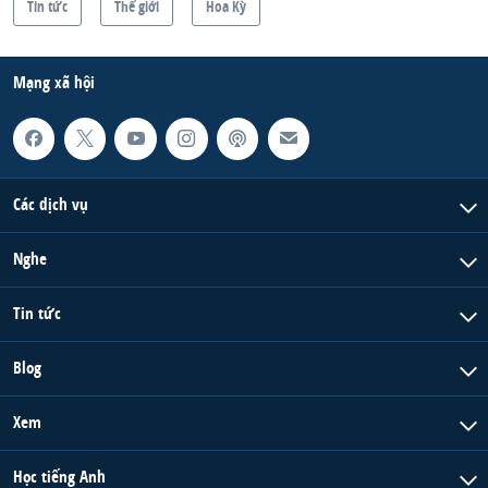
Tin tức
Thế giới
Hoa Kỳ
Mạng xã hội
Các dịch vụ
Nghe
Tin tức
Blog
Xem
Học tiếng Anh